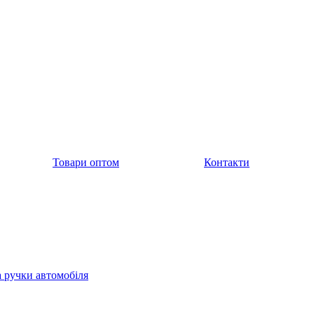
Товари оптом
Контакти