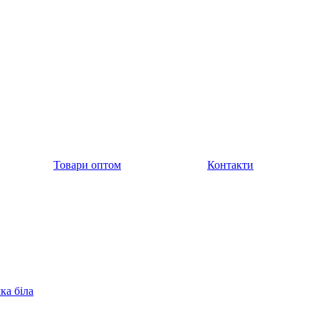
Товари оптом
Контакти