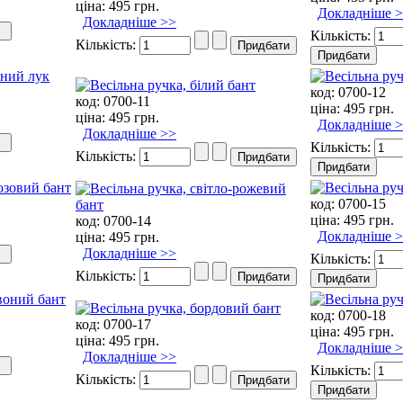
ціна:
495 грн.
Докладніше 
Докладніше >>
Кількість:
Кількість:
код:
0700-12
код:
0700-11
ціна:
495 грн.
ціна:
495 грн.
Докладніше 
Докладніше >>
Кількість:
Кількість:
код:
0700-15
ціна:
495 грн.
код:
0700-14
Докладніше 
ціна:
495 грн.
Докладніше >>
Кількість:
Кількість:
код:
0700-18
код:
0700-17
ціна:
495 грн.
ціна:
495 грн.
Докладніше 
Докладніше >>
Кількість:
Кількість: