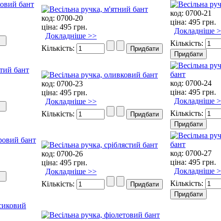
код:
0700-21
код:
0700-20
ціна:
495 грн.
ціна:
495 грн.
Докладніше 
Докладніше >>
Кількість:
Кількість:
код:
0700-24
код:
0700-23
ціна:
495 грн.
ціна:
495 грн.
Докладніше 
Докладніше >>
Кількість:
Кількість:
код:
0700-27
код:
0700-26
ціна:
495 грн.
ціна:
495 грн.
Докладніше 
Докладніше >>
Кількість:
Кількість: