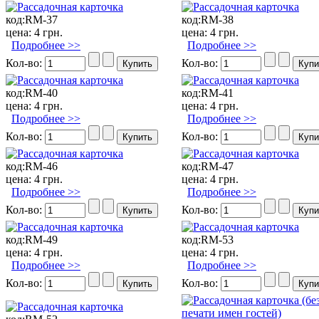
код:
RM-37
код:
RM-38
цена:
4 грн.
цена:
4 грн.
Подробнее >>
Подробнее >>
Кол-во:
Кол-во:
код:
RM-40
код:
RM-41
цена:
4 грн.
цена:
4 грн.
Подробнее >>
Подробнее >>
Кол-во:
Кол-во:
код:
RM-46
код:
RM-47
цена:
4 грн.
цена:
4 грн.
Подробнее >>
Подробнее >>
Кол-во:
Кол-во:
код:
RM-49
код:
RM-53
цена:
4 грн.
цена:
4 грн.
Подробнее >>
Подробнее >>
Кол-во:
Кол-во: