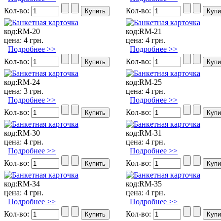
Кол-во:
Кол-во:
код:
RM-20
код:
RM-21
цена:
4 грн.
цена:
4 грн.
Подробнее >>
Подробнее >>
Кол-во:
Кол-во:
код:
RM-24
код:
RM-25
цена:
3 грн.
цена:
4 грн.
Подробнее >>
Подробнее >>
Кол-во:
Кол-во:
код:
RM-30
код:
RM-31
цена:
4 грн.
цена:
4 грн.
Подробнее >>
Подробнее >>
Кол-во:
Кол-во:
код:
RM-34
код:
RM-35
цена:
4 грн.
цена:
4 грн.
Подробнее >>
Подробнее >>
Кол-во:
Кол-во: