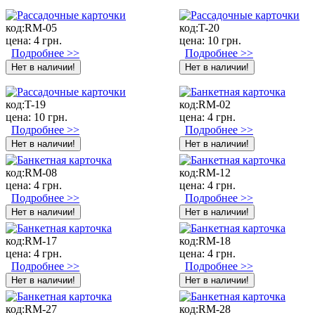
код:
RM-05
код:
T-20
цена:
4 грн.
цена:
10 грн.
Подробнее >>
Подробнее >>
код:
T-19
код:
RM-02
цена:
10 грн.
цена:
4 грн.
Подробнее >>
Подробнее >>
код:
RM-08
код:
RM-12
цена:
4 грн.
цена:
4 грн.
Подробнее >>
Подробнее >>
код:
RM-17
код:
RM-18
цена:
4 грн.
цена:
4 грн.
Подробнее >>
Подробнее >>
код:
RM-27
код:
RM-28