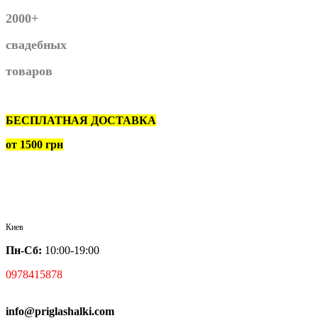
2000+
свадебных
товаров
БЕСПЛАТНАЯ ДОСТАВКА
от 1500 грн
Киев
Пн-Сб:
10:00-19:00
0978415878
info@priglashalki.com