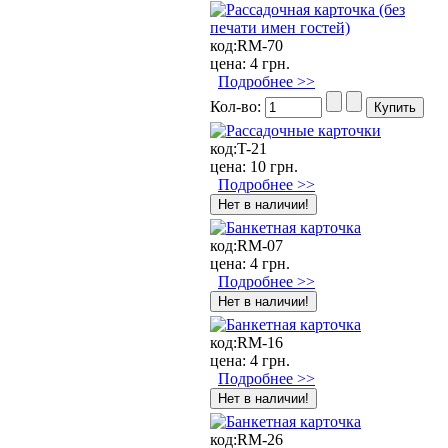
код:
RM-70
цена:
4 грн.
Подробнее >>
Кол-во:
код:
T-21
цена:
10 грн.
Подробнее >>
код:
RM-07
цена:
4 грн.
Подробнее >>
код:
RM-16
цена:
4 грн.
Подробнее >>
код:
RM-26