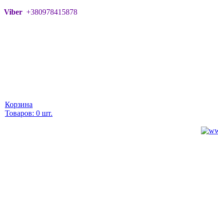
Viber
+380978415878
Корзина
Товаров: 0 шт.