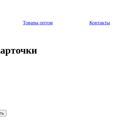
Товары оптом
Контакты
карточки