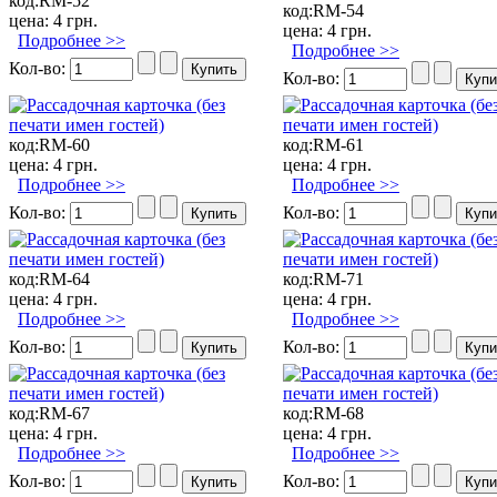
код:
RM-52
код:
RM-54
цена:
4 грн.
цена:
4 грн.
Подробнее >>
Подробнее >>
Кол-во:
Кол-во:
код:
RM-60
код:
RM-61
цена:
4 грн.
цена:
4 грн.
Подробнее >>
Подробнее >>
Кол-во:
Кол-во:
код:
RM-64
код:
RM-71
цена:
4 грн.
цена:
4 грн.
Подробнее >>
Подробнее >>
Кол-во:
Кол-во:
код:
RM-67
код:
RM-68
цена:
4 грн.
цена:
4 грн.
Подробнее >>
Подробнее >>
Кол-во:
Кол-во: