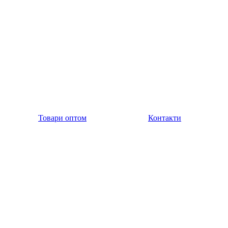
Товари оптом
Контакти